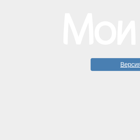
Версия